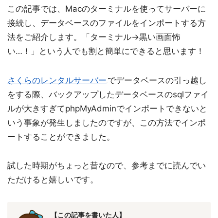
この記事では、Macのターミナルを使ってサーバーに
接続し、データベースのファイルをインポートする方
法をご紹介します。「ターミナル→黒い画面怖
い…！」という人でも割と簡単にできると思います！
さくらのレンタルサーバー
でデータベースの引っ越し
をする際、バックアップしたデータベースのsqlファイ
ルが大きすぎてphpMyAdminでインポートできないと
いう事象が発生しましたのですが、この方法でインポ
ートすることができました。
試した時期がちょっと昔なので、参考までに読んでい
ただけると嬉しいです。
【この記事を書いた人】