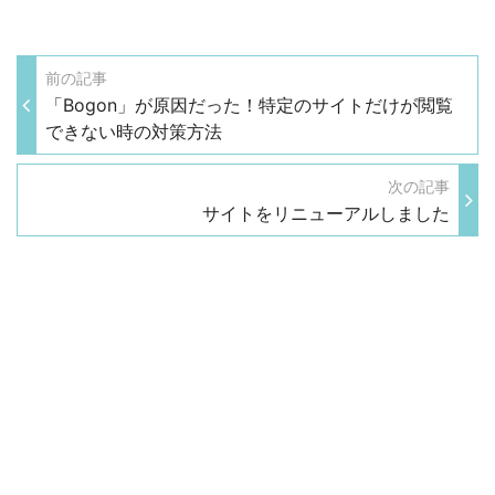
前の記事
「Bogon」が原因だった！特定のサイトだけが閲覧
できない時の対策方法
次の記事
サイトをリニューアルしました