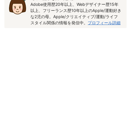
Adobe使用歴20年以上、Webデザイナー歴15年
以上、フリーランス歴10年以上のApple/運動好き
な2児の母。Apple/クリエイティブ/運動/ライフ
スタイル関係の情報を発信中。
プロフィール詳細