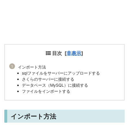
目次
[
非表示
]
インポート方法
sqlファイルをサーバーにアップロードする
さくらのサーバーに接続する
データベース（MySQL）に接続する
ファイルをインポートする
インポート方法