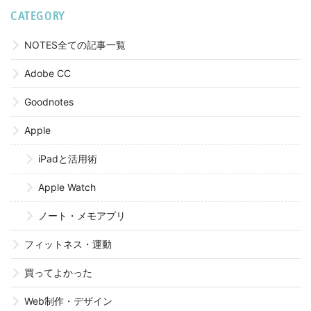
CATEGORY
NOTES全ての記事一覧
Adobe CC
Goodnotes
Apple
iPadと活用術
Apple Watch
ノート・メモアプリ
フィットネス・運動
買ってよかった
Web制作・デザイン