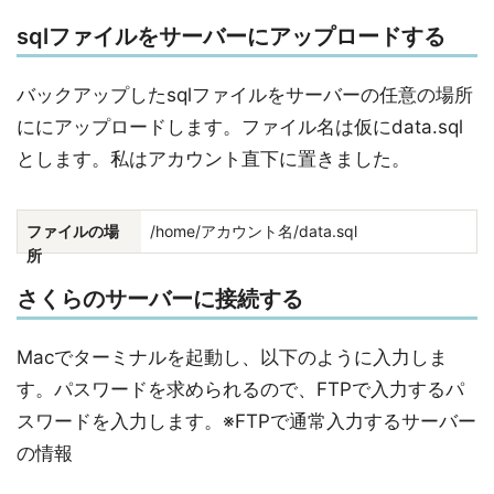
sqlファイルをサーバーにアップロードする
バックアップしたsqlファイルをサーバーの任意の場所
ににアップロードします。ファイル名は仮にdata.sql
とします。私はアカウント直下に置きました。
ファイルの場
/home/アカウント名/data.sql
所
さくらのサーバーに接続する
Macでターミナルを起動し、以下のように入力しま
す。パスワードを求められるので、FTPで入力するパ
スワードを入力します。※FTPで通常入力するサーバー
の情報