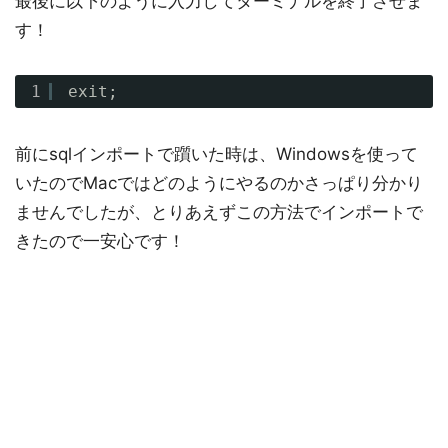
最後に以下のように入力してターミナルを終了させま
す！
1
exit;
前にsqlインポートで躓いた時は、Windowsを使って
いたのでMacではどのようにやるのかさっぱり分かり
ませんでしたが、とりあえずこの方法でインポートで
きたので一安心です！