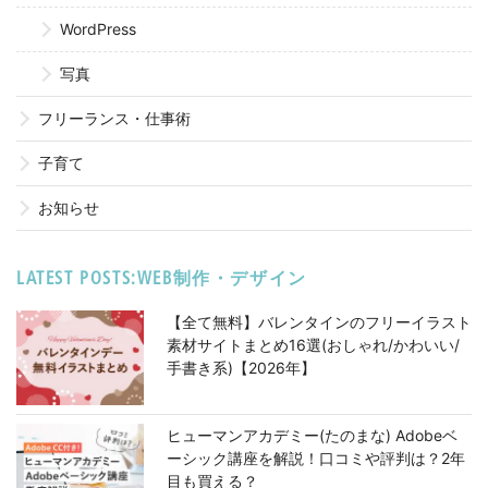
WordPress
写真
フリーランス・仕事術
子育て
お知らせ
LATEST POSTS:WEB制作・デザイン
【全て無料】バレンタインのフリーイラスト
素材サイトまとめ16選(おしゃれ/かわいい/
手書き系)【2026年】
ヒューマンアカデミー(たのまな) Adobeベ
ーシック講座を解説！口コミや評判は？2年
目も買える？