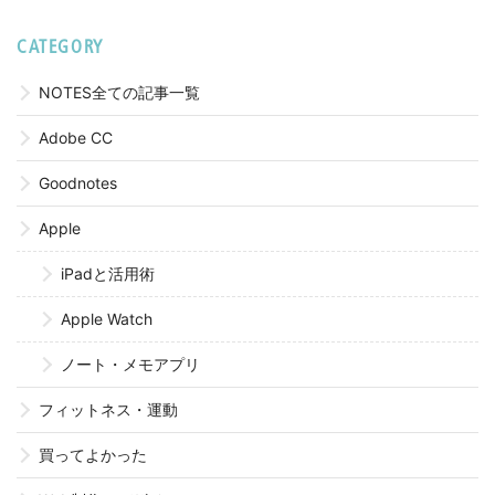
CATEGORY
NOTES全ての記事一覧
Adobe CC
Goodnotes
Apple
iPadと活用術
Apple Watch
ノート・メモアプリ
フィットネス・運動
買ってよかった