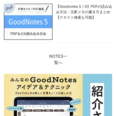
【Goodnotes 5 / 6】PDFの読み込
み方法・注釈メモの書き方まとめ
【テキスト検索も可能】
NOTES一
覧へ