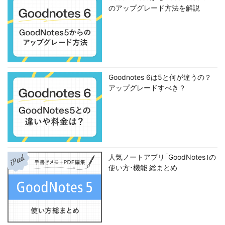
のアップグレード方法を解説
Goodnotes 6は5と何が違うの？
アップグレードすべき？
人気ノートアプリ｢GoodNotes｣の
使い方･機能 総まとめ