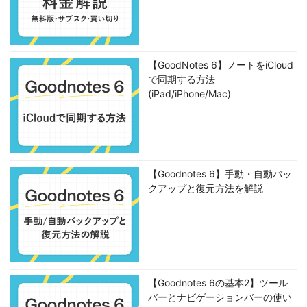
【GoodNotes 6】ノートをiCloud
で同期する方法
(iPad/iPhone/Mac)
【Goodnotes 6】手動・自動バッ
クアップと復元方法を解説
【Goodnotes 6の基本2】ツール
バーとナビゲーションバーの使い