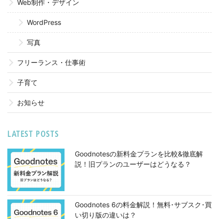
Web制作・デザイン
WordPress
写真
フリーランス・仕事術
子育て
お知らせ
LATEST POSTS
Goodnotesの新料金プランを比較&徹底解
説！旧プランのユーザーはどうなる？
Goodnotes 6の料金解説！無料･サブスク･買
い切り版の違いは？