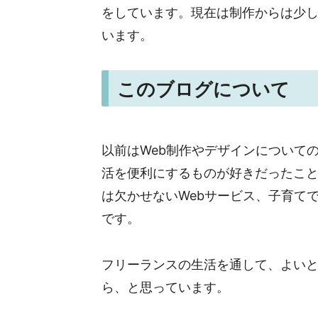
をしています。現在は制作からは少
います。
このブログについて
以前はWeb制作やデザインについて
活を便利にするものが好きだったこと
は欠かせないWebサービス、子育て
です。
フリーランスの生活を通して、よい
ら、と思っています。