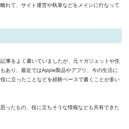
し離れて、サイト運営や執筆などをメインに行なって
の記事をよく書いていましたが、元々ガジェットや生
もあり、最近ではApple製品やアプリ、今の生活に
で役に立ったことなどを経験ベースで書くことが多い
と思ったもの、役に立ちそうな情報なども共有できた