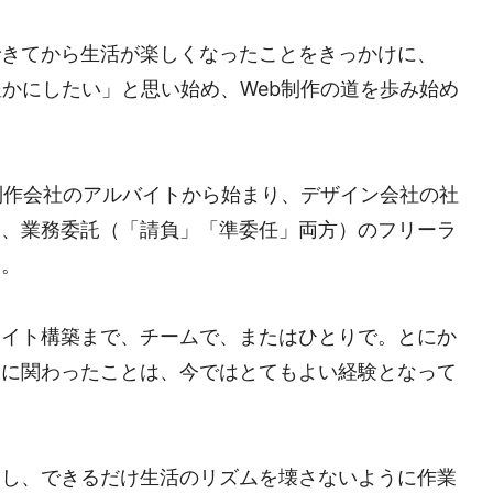
できてから生活が楽しくなったことをきっかけに、
豊かにしたい」と思い始め、Web制作の道を歩み始め
b制作会社のアルバイトから始まり、デザイン会社の社
ー、業務委託（「請負」「準委任」両方）のフリーラ
た。
サイト構築まで、チームで、またはひとりで。とにか
トに関わったことは、今ではとてもよい経験となって
とし、できるだけ生活のリズムを壊さないように作業