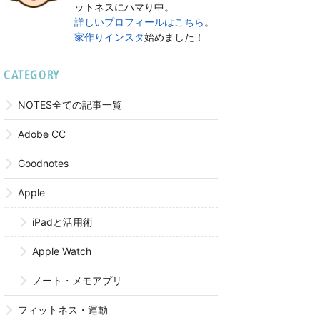
ットネスにハマり中。
詳しいプロフィールはこちら
。
家作りインスタ
始めました！
CATEGORY
NOTES全ての記事一覧
Adobe CC
Goodnotes
Apple
iPadと活用術
Apple Watch
ノート・メモアプリ
フィットネス・運動