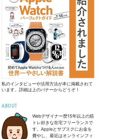
私のインタビューや活用方法が本に掲載されて
います。詳細は上のバナーからどうぞ！
ABOUT
Webデザイナー歴15年以上の筋
トレ好きな在宅フリーランスで
す。Appleとサブスクにお金を
費やし、最近はオンラインフィ