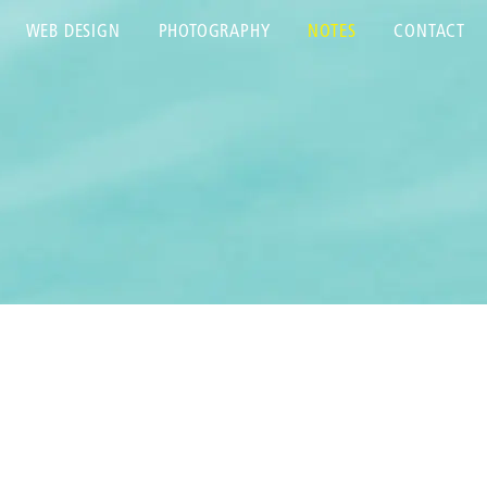
WEB DESIGN
PHOTOGRAPHY
NOTES
CONTACT