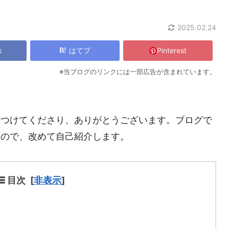
2025.02.24
k
はてブ
Pinterest
※当ブログのリンクには一部広告が含まれています。
見つけてくださり、ありがとうございます。ブログで
いので、改めて自己紹介します。
目次
[
非表示
]