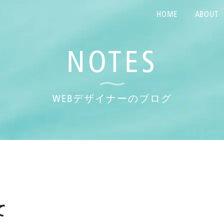
HOME
ABOUT
NOTES
WEBデザイナーのブログ
て