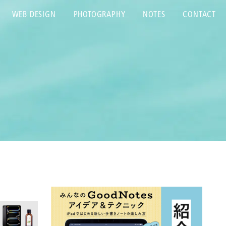
WEB DESIGN
PHOTOGRAPHY
NOTES
CONTACT