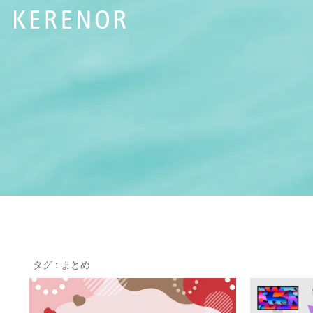
タグ : まとめ