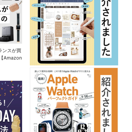
ーランスが買
Amazon