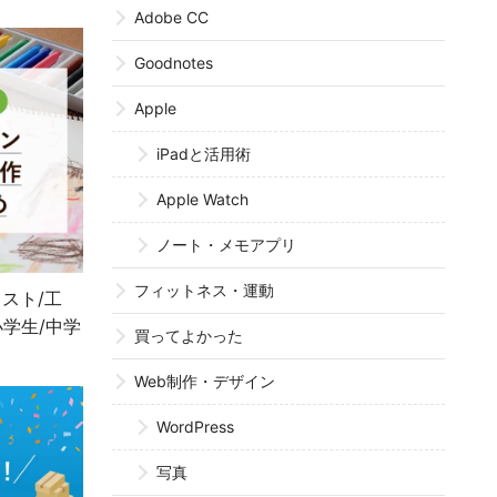
Adobe CC
Goodnotes
Apple
iPadと活用術
Apple Watch
ノート・メモアプリ
フィットネス・運動
スト/工
小学生/中学
買ってよかった
Web制作・デザイン
WordPress
写真