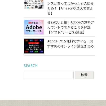
ンスが買ってよかったもの総ま
とめ！【Amazonや楽天で買え
る】
使わないと損！Adobeの無料ア
カウントでできることを解説
【ソフト/サービス/講座】
Adobe CCを無料で学べる！お
すすめのオンライン講座まとめ
SEARCH