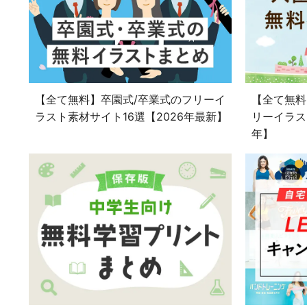
【全て無料】卒園式/卒業式のフリーイ
【全て無料
ラスト素材サイト16選【2026年最新】
リーイラス
年】