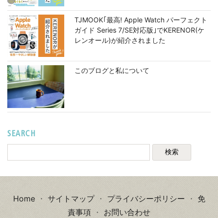
TJMOOK｢最高! Apple Watch パーフェクト
ガイド Series 7/SE対応版｣でKERENOR(ケ
レンオール)が紹介されました
このブログと私について
SEARCH
Home
・
サイトマップ
・
プライバシーポリシー
・
免
責事項
・
お問い合わせ