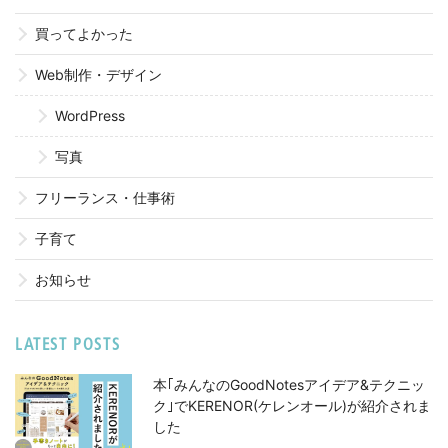
買ってよかった
Web制作・デザイン
WordPress
写真
フリーランス・仕事術
子育て
お知らせ
LATEST POSTS
本｢みんなのGoodNotesアイデア&テクニッ
ク｣でKERENOR(ケレンオール)が紹介されま
した