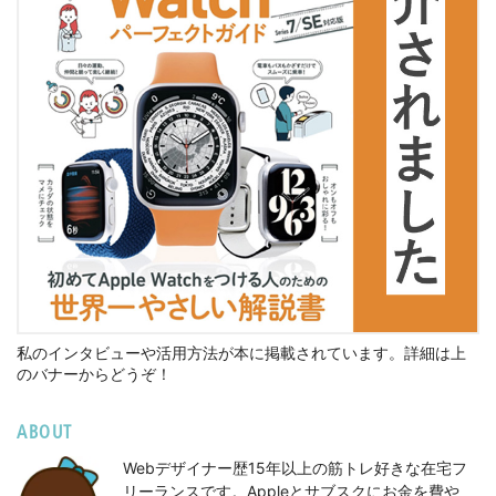
私のインタビューや活用方法が本に掲載されています。詳細は上
のバナーからどうぞ！
ABOUT
Webデザイナー歴15年以上の筋トレ好きな在宅フ
リーランスです。Appleとサブスクにお金を費や