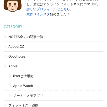
し、最近はオンラインフィットネスにハマり中。
詳しいプロフィールはこちら
。
家作りインスタ
始めました！
CATEGORY
NOTES全ての記事一覧
Adobe CC
Goodnotes
Apple
iPadと活用術
Apple Watch
ノート・メモアプリ
フィットネス・運動