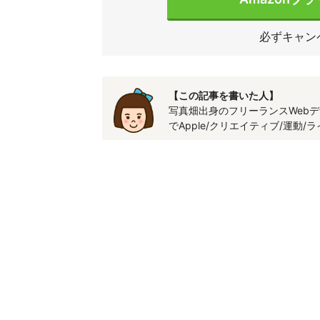
必ずキャン
【この記事を書いた人】
写真畑出身のフリーランスWebデ
でApple/クリエイティブ/運動