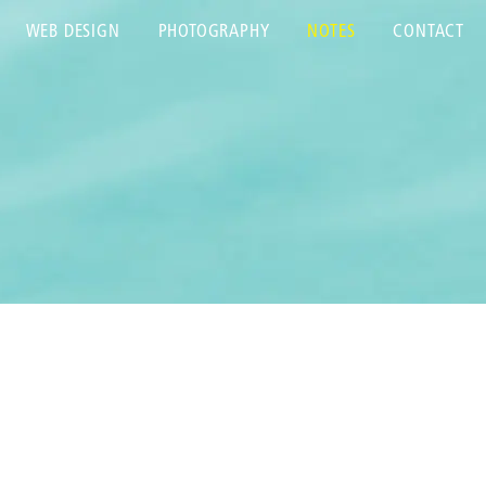
WEB DESIGN
PHOTOGRAPHY
NOTES
CONTACT