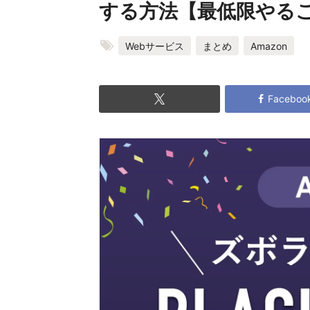
する方法【最低限やる
Webサービス
まとめ
Amazon
Faceboo