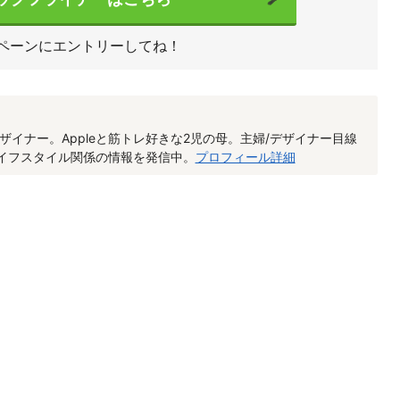
ペーンにエントリーしてね！
ザイナー。Appleと筋トレ好きな2児の母。主婦/デザイナー目線
/ライフスタイル関係の情報を発信中。
プロフィール詳細