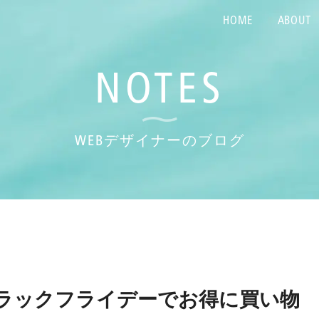
HOME
ABOUT
NOTES
WEBデザイナーのブログ
nブラックフライデーでお得に買い物