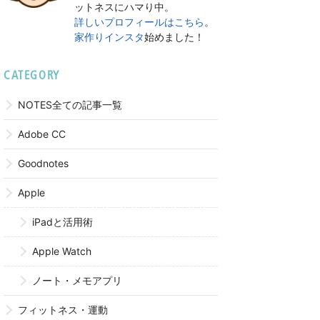
ットネスにハマり中。
詳しいプロフィールはこちら
。
家作りインスタ
始めました！
CATEGORY
NOTES全ての記事一覧
Adobe CC
Goodnotes
Apple
iPadと活用術
Apple Watch
ノート・メモアプリ
フィットネス・運動