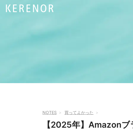
NOTES
買ってよかった
【2025年】Amazo