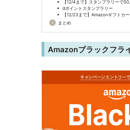
【12/4まで】スタンプラリーで50
dポイントスタンプラリー
【12/23まで】Amazonギフト
まとめ
Amazonブラックフ