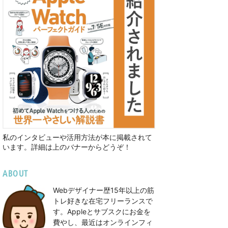
私のインタビューや活用方法が本に掲載されて
います。詳細は上のバナーからどうぞ！
ABOUT
Webデザイナー歴15年以上の筋
トレ好きな在宅フリーランスで
す。Appleとサブスクにお金を
費やし、最近はオンラインフィ