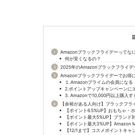
Amazonブラックフライデーってな
何が安くなるの？
2025年のAmazonブラックフラ
Amazonブラックフライデーでお
１.Amazonプライムの会員になる
2.ポイントアップキャンペーンに
3. Amazonで10,000円以上購入す
【余裕がある人向け】ブラックフラ
【ポイント6.5%UP】おもちゃ
【ポイント最大5%UP】ブランド
【ポイント最大3%UP】Amazon M
【12/1まで】コスメポイントキャ