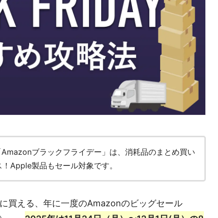
「Amazonブラックフライデー」は、消耗品のまとめ買い
！Apple製品もセール対象です。
得に買える、年に一度のAmazonのビッグセール