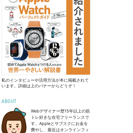
私のインタビューや活用方法が本に掲載されて
います。詳細は上のバナーからどうぞ！
ABOUT
Webデザイナー歴15年以上の筋
トレ好きな在宅フリーランスで
す。Appleとサブスクにお金を
費やし、最近はオンラインフィ