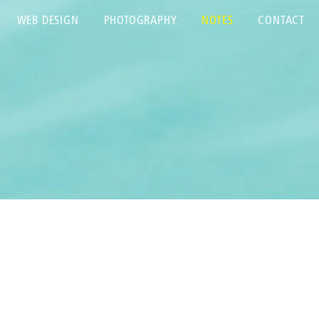
WEB DESIGN
PHOTOGRAPHY
NOTES
CONTACT