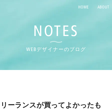
HOME
ABOUT
NOTES
WEBデザイナーのブログ
性フリーランスが買ってよかったも