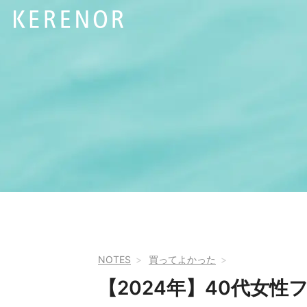
NOTES
買ってよかった
【2024年】40代女