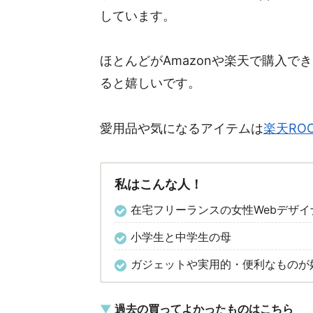
しています。
ほとんどがAmazonや楽天で購入
ると嬉しいです。
愛用品や気になるアイテムは
楽天RO
私はこんな人！
在宅フリーランスの女性Webデザイ
小学生と中学生の母
ガジェットや実用的・便利なものが
過去の買ってよかったものはこちら