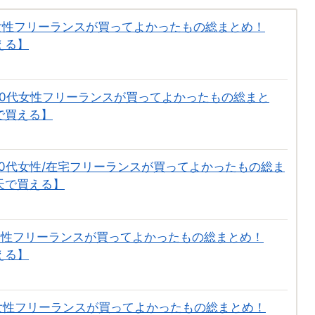
】女性フリーランスが買ってよかったもの総まとめ！
える】
】40代女性フリーランスが買ってよかったもの総まと
天で買える】
】40代女性/在宅フリーランスが買ってよかったもの総ま
楽天で買える】
】女性フリーランスが買ってよかったもの総まとめ！
える】
】女性フリーランスが買ってよかったもの総まとめ！