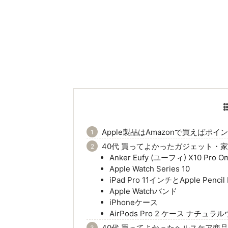
Apple製品はAmazonで買えばポ
40代 買ってよかったガジェット・
Anker Eufy (ユーフィ) X10 Pro O
Apple Watch Series 10
iPad Pro 11インチとApple Pencil 
Apple Watchバンド
iPhoneケース
AirPods Pro 2 ケース ナチュ
40代 買ってよかったヘルスケア商品