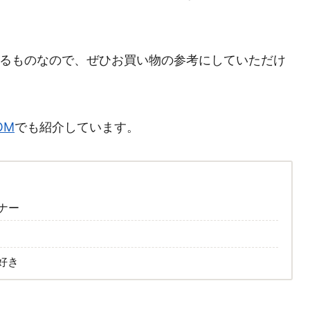
できるものなので、ぜひお買い物の参考にしていただけ
OM
でも紹介しています。
ナー
好き