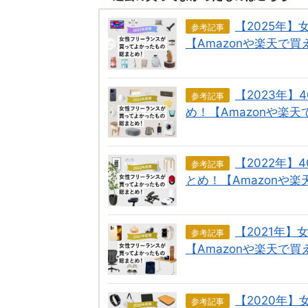
【2025年
参考記事
【Amazonや楽天で買
【2023年
参考記事
め！【Amazonや楽
【2022年
参考記事
とめ！【Amazonや
【2021年
参考記事
【Amazonや楽天で買
【2020年
参考記事