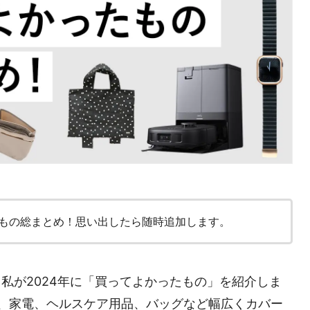
たもの総まとめ！思い出したら随時追加します。
る私が2024年に「買ってよかったもの」を紹介しま
製品、家電、ヘルスケア用品、バッグなど幅広くカバー