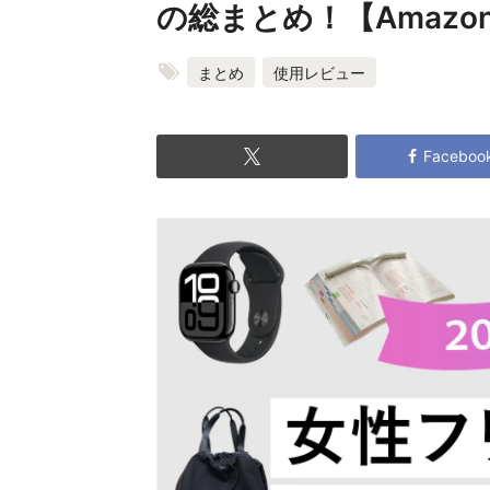
の総まとめ！【Amaz
まとめ
使用レビュー
Faceboo