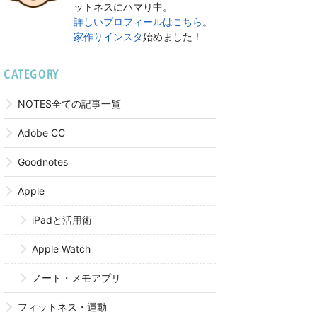
ットネスにハマり中。
詳しいプロフィールはこちら
。
家作りインスタ
始めました！
CATEGORY
NOTES全ての記事一覧
Adobe CC
Goodnotes
Apple
iPadと活用術
Apple Watch
ノート・メモアプリ
フィットネス・運動