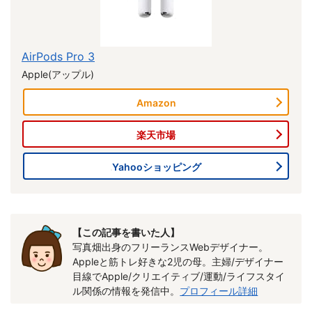
AirPods Pro 3
Apple(アップル)
Amazon
楽天市場
Yahooショッピング
【この記事を書いた人】
写真畑出身のフリーランスWebデザイナー。
Appleと筋トレ好きな2児の母。主婦/デザイナー
目線でApple/クリエイティブ/運動/ライフスタイ
ル関係の情報を発信中。
プロフィール詳細