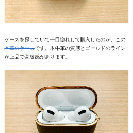
ケースを探していて一目惚れして購入したのが、この
本革のケース
です。本牛革の質感とゴールドのライン
が上品で高級感があります。