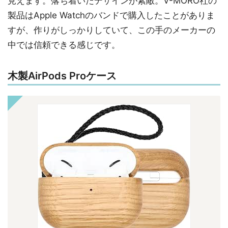
見えます。落ち着いたデザインが素敵。V-MORO社の
製品はApple Watchのバンドで購入したことがありま
すが、作りがしっかりしていて、この手のメーカーの
中では信頼できる感じです。
木製AirPods Proケース