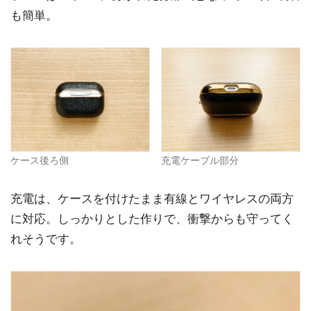
も簡単。
ケース後ろ側
充電ケーブル部分
充電は、ケースを付けたまま有線とワイヤレスの両方
に対応。しっかりとした作りで、衝撃からも守ってく
れそうです。