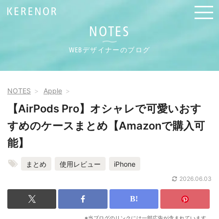
NOTES
WEBデザイナーのブログ
NOTES
Apple
【AirPods Pro】オシャレで可愛いおす
すめのケースまとめ【Amazonで購入可
能】
まとめ
使用レビュー
iPhone
2026.06.03
※当ブログのリンクには一部広告が含まれています。