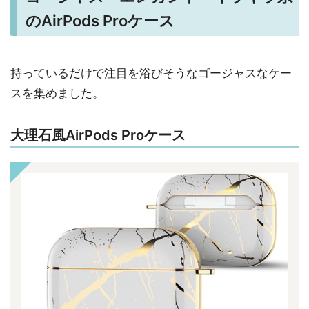
のAirPods Proケース
持っているだけで注目を浴びそうなゴージャスなケー
スを集めました。
大理石風AirPods Proケース