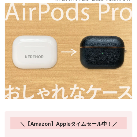
＼【Amazon】Appleタイムセール中！／