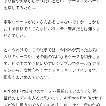
ぱり傷や衝撃から守りたいと思い、ケース（カバー）
を探してみたら…。
素敵なケースがたくさんあるじゃないですか！しかも
お手頃価格で！こんなにバラエティ豊富だとは知りま
せんでした。
というわけで、この記事では、今回私が買ったお気に
入りのケースや、その他の気になるケースを紹介しま
す。ビジネスでも使いやすいシンプルでクールなデザ
インから、女性心をくすぐるキラキラデザインまで、
幅広くまとめまています。
AirPods Pro2向けのケースを掲載していますが、第1
世代のモデルも入ると思います。AirPods Pro 3はサイ
ズが少し違うので入らないかもしれません。念のため