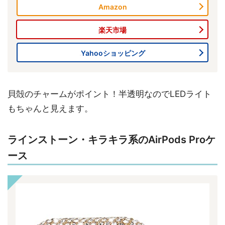
Amazon
楽天市場
Yahooショッピング
貝殻のチャームがポイント！半透明なのでLEDライト
もちゃんと見えます。
ラインストーン・キラキラ系のAirPods Proケ
ース