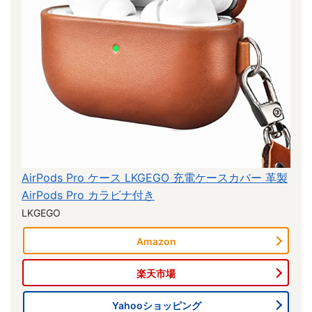
AirPods Pro ケース LKGEGO 充電ケースカバー 革製
AirPods Pro カラビナ付き
LKGEGO
Amazon
楽天市場
Yahooショッピング