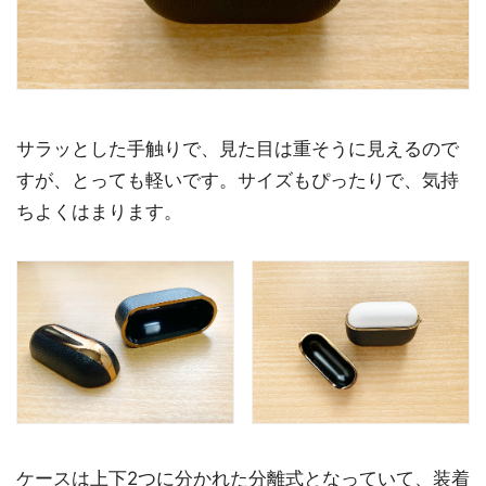
サラッとした手触りで、見た目は重そうに見えるので
すが、とっても軽いです。サイズもぴったりで、気持
ちよくはまります。
ケースは上下2つに分かれた分離式となっていて、装着