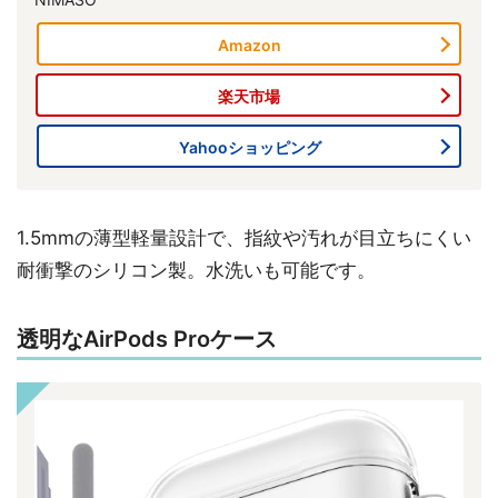
Amazon
楽天市場
Yahooショッピング
1.5mmの薄型軽量設計で、指紋や汚れが目立ちにくい
耐衝撃のシリコン製。水洗いも可能です。
透明なAirPods Proケース