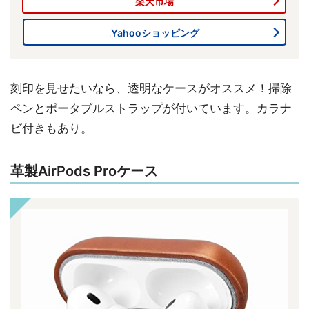
楽天市場
Yahooショッピング
刻印を見せたいなら、透明なケースがオススメ！掃除
ペンとポータブルストラップが付いています。カラナ
ビ付きもあり。
革製AirPods Proケース