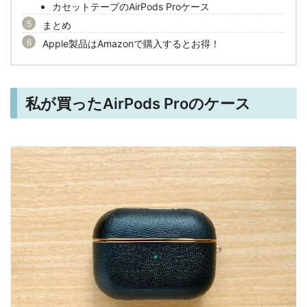
カセットテープのAirPods Proケース
まとめ
Apple製品はAmazonで購入するとお得！
私が買ったAirPods Proのケース