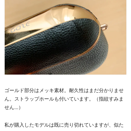
ゴールド部分はメッキ素材。耐久性はまだ分かりませ
ん。ストラップホールも付いています。（指紋すみま
せん…）
私が購入したモデルは既に売り切れていますが、似た