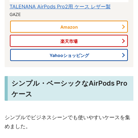
TALENANA AirPods Pro2用 ケース レザー製
GAZE
Amazon
楽天市場
Yahooショッピング
シンプル・ベーシックなAirPods Pro
ケース
シンプルでビジネスシーンでも使いやすいケースを集
めました。