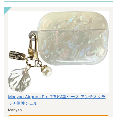
Manyao Airpods Pro TPU保護ケース アンチスクラ
ッチ保護シェル
Manyao