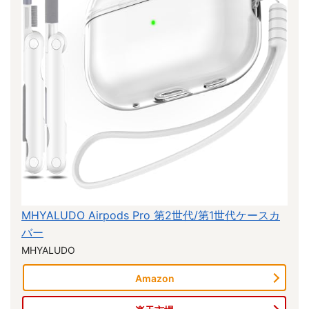
MHYALUDO Airpods Pro 第2世代/第1世代ケースカ
バー
MHYALUDO
Amazon