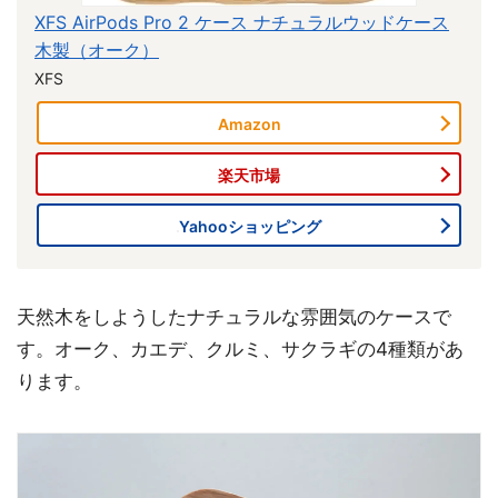
XFS AirPods Pro 2 ケース ナチュラルウッドケース
木製（オーク）
XFS
Amazon
楽天市場
Yahooショッピング
天然木をしようしたナチュラルな雰囲気のケースで
す。オーク、カエデ、クルミ、サクラギの4種類があ
ります。