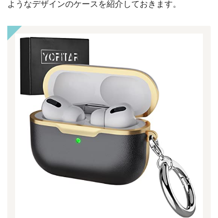
ようなデザインのケースを紹介しておきます。