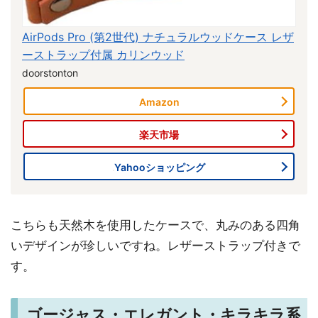
AirPods Pro (第2世代) ナチュラルウッドケース レザ
ーストラップ付属 カリンウッド
doorstonton
Amazon
楽天市場
Yahooショッピング
こちらも天然木を使用したケースで、丸みのある四角
いデザインが珍しいですね。レザーストラップ付きで
す。
ゴージャス・エレガント・キラキラ系