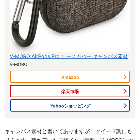
V-MORO AirPods Pro ケースカバー キャンバス素材
V-MORO
Amazon
楽天市場
Yahooショッピング
キャンバス素材と書いてありますが、ツイード調にも