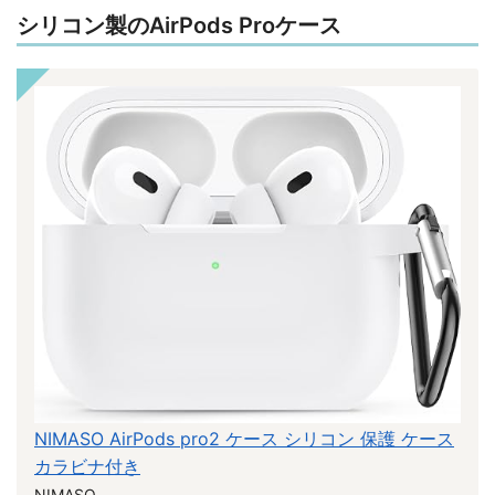
シリコン製のAirPods Proケース
NIMASO AirPods pro2 ケース シリコン 保護 ケース
カラビナ付き
NIMASO