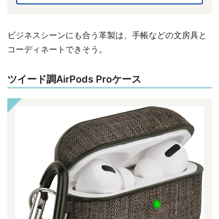
ビジネスシーンにも合う革製は、手帳などの文房具と
コーディネートできそう。
ツイード調AirPods Proケース