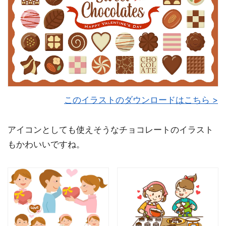
このイラストのダウンロードはこちら >
アイコンとしても使えそうなチョコレートのイラスト
もかわいいですね。