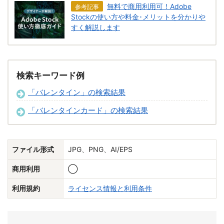
無料で商用利用可！Adobe
参考記事
Stockの使い方や料金･メリットを分かりや
すく解説します
検索キーワード例
「バレンタイン」の検索結果
「バレンタインカード」の検索結果
ファイル形式
JPG、PNG、AI/EPS
商用利用
◯
利用規約
ライセンス情報と利用条件