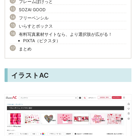
フレームぽけっと
SOZAI GOOD
フリーペンシル
いらすとボックス
有料写真素材サイトなら、より選択肢が広がる！
PIXTA（ピクスタ）
まとめ
イラストAC