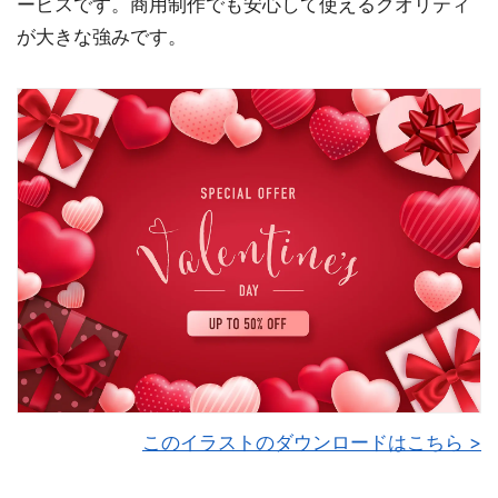
ービスです。商用制作でも安心して使えるクオリティ
が大きな強みです。
このイラストのダウンロードはこちら >