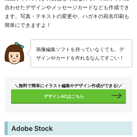
合わせたデザインやメッセージカードなども作成でき
ます。写真・テキストの変更や、ハガキの宛名印刷も
簡単にできますよ！
画像編集ソフトを持っていなくても、デ
ザインやカードを作れるなんてすごい！
＼無料で簡単にイラスト編集やデザイン作成ができる!／
デザインACはこちら
Adobe Stock