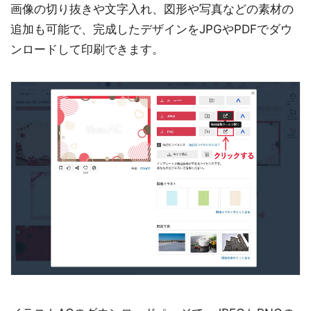
画像の切り抜きや文字入れ、図形や写真などの素材の
追加も可能で、完成したデザインをJPGやPDFでダウ
ンロードして印刷できます。