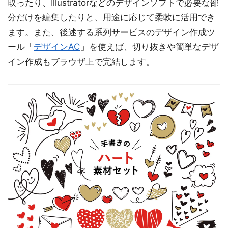
取ったり、Illustratorなどのデザインソフトで必要な部
分だけを編集したりと、用途に応じて柔軟に活用でき
ます。また、後述する系列サービスのデザイン作成ツ
ール「
デザインAC
」を使えば、切り抜きや簡単なデザ
イン作成もブラウザ上で完結します。