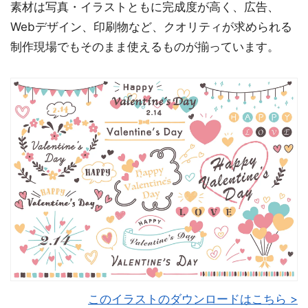
素材は写真・イラストともに完成度が高く、広告、
Webデザイン、印刷物など、クオリティが求められる
制作現場でもそのまま使えるものが揃っています。
このイラストのダウンロードはこちら >