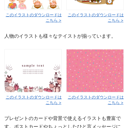
このイラストのダウンロードは
このイラストのダウンロードは
こちら >
こちら >
人物のイラストも様々なテイストが揃っています。
このイラストのダウンロードは
このイラストのダウンロードは
こちら >
こちら >
プレゼントのカードや背景で使えるイラストも豊富で
す。ポストカードやちょっとしたひと言メッセージに