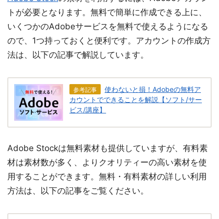
トが必要となります。無料で簡単に作成できる上に、
いくつかのAdobeサービスを無料で使えるようになる
ので、1つ持っておくと便利です。アカウントの作成方
法は、以下の記事で解説しています。
使わないと損！Adobeの無料ア
参考記事
カウントでできることを解説【ソフト/サー
ビス/講座】
Adobe Stockは無料素材も提供していますが、有料素
材は素材数が多く、よりクオリティーの高い素材を使
用することができます。無料・有料素材の詳しい利用
方法は、以下の記事をご覧ください。