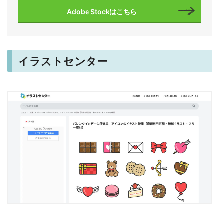
Adobe Stockはこちら
イラストセンター