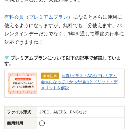
有料会員（プレミアムプラン）
になるとさらに便利に
使えるようになりますが、無料でも十分使えます。バ
レンタインデーだけでなく、1年を通して季節の行事に
対応できますね！
プレミアムプランについて以下の記事で解説していま
す。
写真/イラストACのプレミアム
参考記事
会員になってよかった理由とメリット・デ
メリットを解説
ファイル形式
JPEG、AI/EPS、PNGなど
商用利用
◯