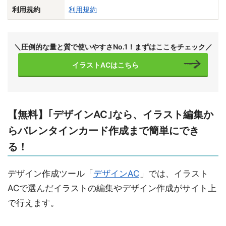
利用規約
利用規約
＼圧倒的な量と質で使いやすさNo.1！まずはここをチェック／
イラストACはこちら
【無料】｢デザインAC｣なら、イラスト編集か
らバレンタインカード作成まで簡単にでき
る！
デザイン作成ツール「
デザインAC
」では、イラスト
ACで選んだイラストの編集やデザイン作成がサイト上
で行えます。