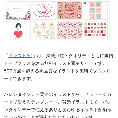
「
イラストAC
」は、掲載点数・クオリティともに国内
トップクラスを誇る無料イラスト素材サイトです。
500万点を超える高品質なイラストを無料でダウンロ
ードできます。
バレンタインデー関連のイラストから、メッセージカ
ードで使えるテンプレート、背景イラストまで、バレ
ンタインデーで使えるありとあらゆるイラストが揃っ
ているので、まず最初に訪れたいサイトです。