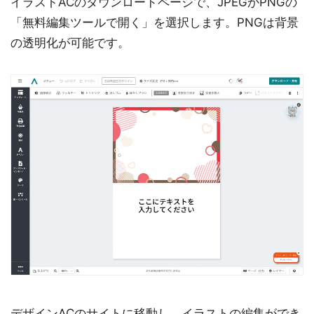
イラストACのダウンロードページで、JPEGかPNGの
「無料編集ツールで開く」を選択します。PNGは背景
の透明化が可能です。
デザインACのサイトに移動し、イラストの編集ができ