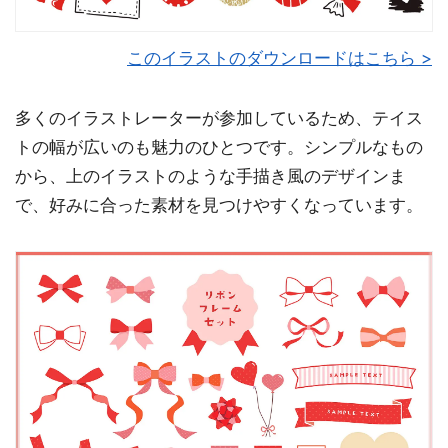
このイラストのダウンロードはこちら >
多くのイラストレーターが参加しているため、テイス
トの幅が広いのも魅力のひとつです。シンプルなもの
から、上のイラストのような手描き風のデザインま
で、好みに合った素材を見つけやすくなっています。