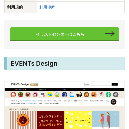
利用規約
利用規約
イラストセンターはこちら
EVENTs Design