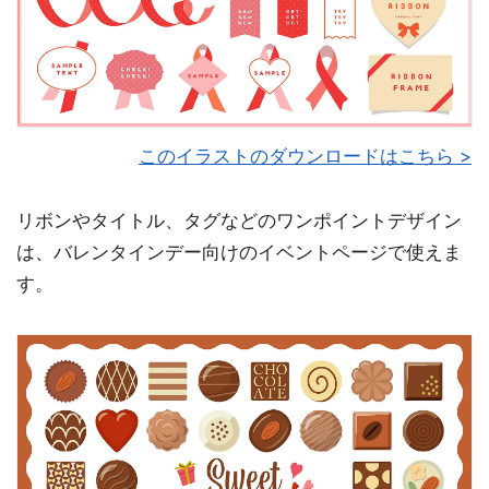
このイラストのダウンロードはこちら >
リボンやタイトル、タグなどのワンポイントデザイン
は、バレンタインデー向けのイベントページで使えま
す。