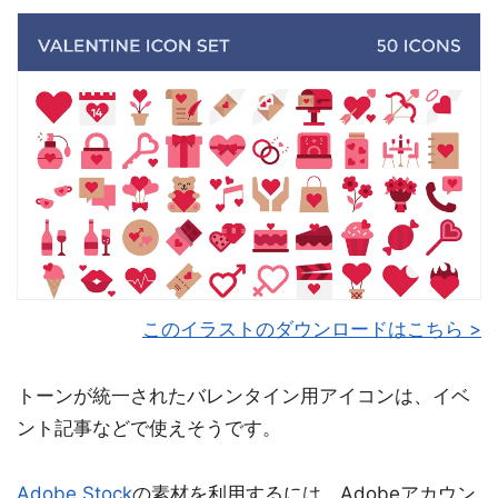
このイラストのダウンロードはこちら >
トーンが統一されたバレンタイン用アイコンは、イベ
ント記事などで使えそうです。
Adobe Stock
の素材を利用するには、Adobeアカウン