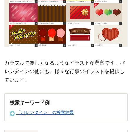
カラフルで楽しくなるようなイラストが豊富です。バ
レンタインの他にも、様々な行事のイラストを提供し
ています。
検索キーワード例
「バレンタイン」の検索結果