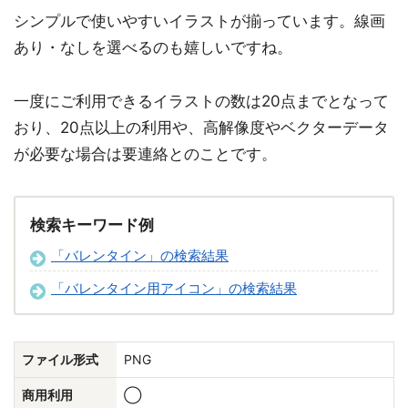
シンプルで使いやすいイラストが揃っています。線画
あり・なしを選べるのも嬉しいですね。
一度にご利用できるイラストの数は20点までとなって
おり、20点以上の利用や、高解像度やベクターデータ
が必要な場合は要連絡とのことです。
検索キーワード例
「バレンタイン」の検索結果
「バレンタイン用アイコン」の検索結果
ファイル形式
PNG
商用利用
◯