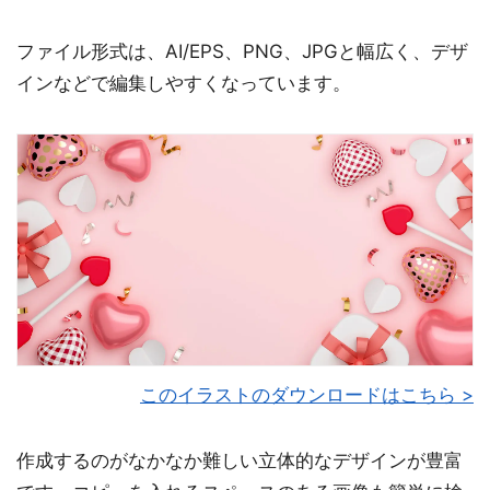
ファイル形式は、AI/EPS、PNG、JPGと幅広く、デザ
インなどで編集しやすくなっています。
このイラストのダウンロードはこちら >
作成するのがなかなか難しい立体的なデザインが豊富