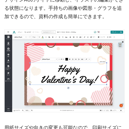
る状態になります。手持ちの画像や図形・グラフを追
加できるので、資料の作成も簡単にできます。
用紙サイズや向きの変更も可能なので、印刷サイズに