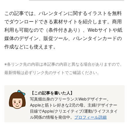
この記事では、バレンタインに関するイラストを無料
でダウンロードできる素材サイトを紹介します。商用
利用も可能なので（条件付きあり）、Webサイトや紙
媒体のデザイン、販促ツール、バレンタインカードの
作成などにも使えます。
※各リンク先の内容は本記事の内容と異なる場合がありますので、
最新情報は必ずリンク先のサイトでご確認ください。
【この記事を書いた人】
写真畑出身のフリーランスWebデザイナー。
Appleと筋トレ好きな2児の母。主婦/デザイナー
目線でApple/クリエイティブ/運動/ライフスタイ
ル関係の情報を発信中。
プロフィール詳細