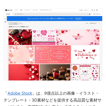
「
Adobe Stock
」は、9億点以上の画像・イラスト・
テンプレート・3D素材などを提供する高品質な素材サ