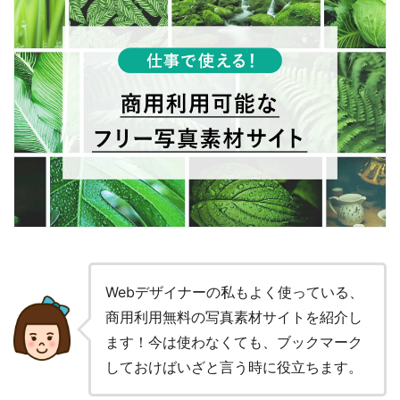
Webデザイナーの私もよく使っている、
商用利用無料の写真素材サイトを紹介し
ます！今は使わなくても、ブックマーク
しておけばいざと言う時に役立ちます。