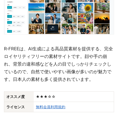
R‑FREEは、AI生成による高品質素材を提供する、完全
ロイヤリティフリーの素材サイトです。顔や手の崩
れ、背景の違和感などを人の目でしっかりチェックし
ているので、自然で使いやすい画像が多いのが魅力で
す。日本人の素材も多く提供されています。
オススメ度
★★★☆☆
ライセンス
無料会員利用規約