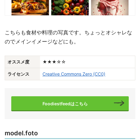
こちらも食材や料理の写真です。ちょっとオシャレな
のでメインイメージなどにも。
オススメ度
★★★☆☆
ライセンス
Creative Commons Zero (CC0)
Foodiestfeedはこちら
model.foto