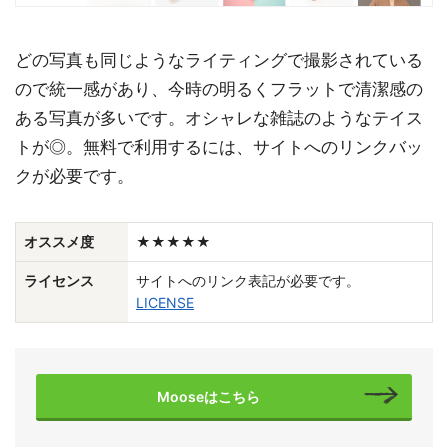
どの写真も同じようなライティングで撮影されている
ので統一感があり、今時の明るくフラットで清潔感の
ある写真が多いです。オシャレな雑誌のようなテイス
トが◎。無料で利用するには、サイトへのリンクバッ
クが必要です。
オススメ度
★★★★★
ライセンス
サイトへのリンク表記が必要です。
LICENSE
Mooseはこちら