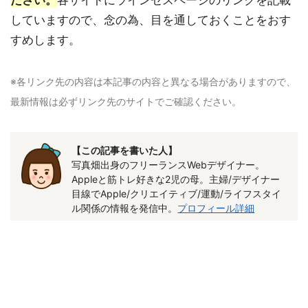
ださい。
各サイトにラインセスページのリンクを記載
していますので、念の為、目を通しておくことをおす
すめします。
※各リンク先の内容は本記事の内容と異なる場合がありますので、
最新情報は必ずリンク先のサイトでご確認ください。
【この記事を書いた人】
写真畑出身のフリーランスWebデザイナー。
Appleと筋トレ好きな2児の母。主婦/デザイナー
目線でApple/クリエイティブ/運動/ライフスタイ
ル関係の情報を発信中。
プロフィール詳細