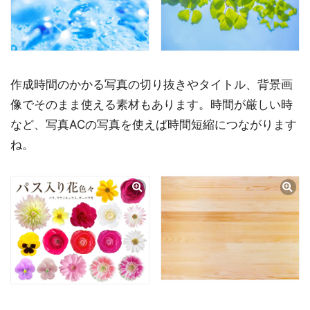
作成時間のかかる写真の切り抜きやタイトル、背景画
像でそのまま使える素材もあります。時間が厳しい時
など、写真ACの写真を使えば時間短縮につながります
ね。