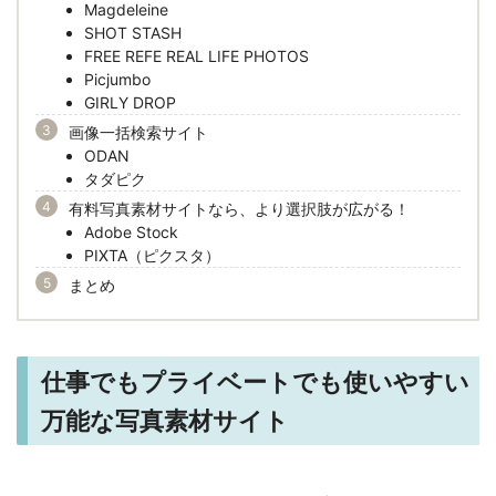
Magdeleine
SHOT STASH
FREE REFE REAL LIFE PHOTOS
Picjumbo
GIRLY DROP
画像一括検索サイト
ODAN
タダピク
有料写真素材サイトなら、より選択肢が広がる！
Adobe Stock
PIXTA（ピクスタ）
まとめ
仕事でもプライベートでも使いやすい
万能な写真素材サイト