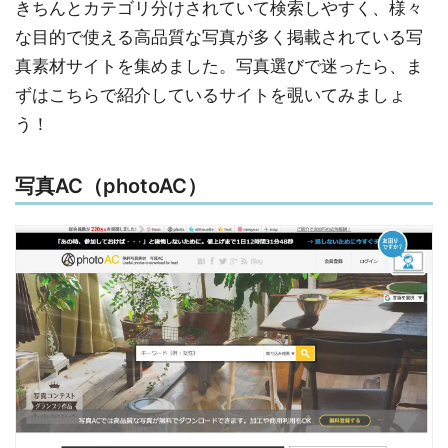
きちんとカテゴリ分けされていて検索しやすく、様々
な目的で使える高品質な写真が多く掲載されている写
真素材サイトを集めました。写真選びで迷ったら、ま
ずはこちらで紹介しているサイトを覗いてみましょ
う！
写真AC（photoAC）