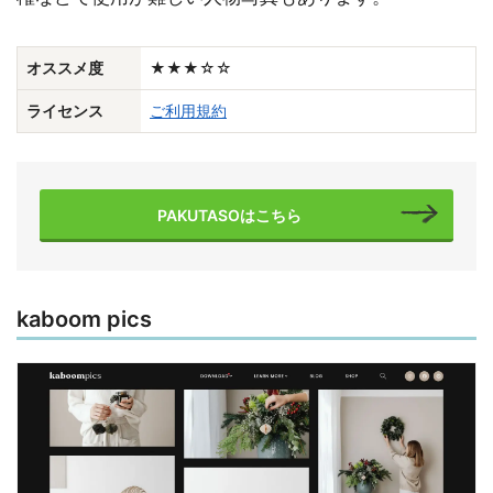
オススメ度
★★★☆☆
ライセンス
ご利用規約
PAKUTASOはこちら
kaboom pics