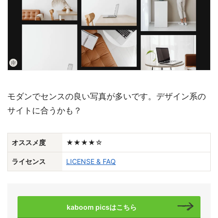
モダンでセンスの良い写真が多いです。デザイン系の
サイトに合うかも？
オススメ度
★★★★☆
ライセンス
LICENSE & FAQ
kaboom picsはこちら