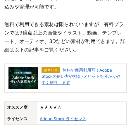
込みや管理が可能です。
無料で利用できる素材は限られていますが、有料プラ
ンでは9億点以上の画像やイラスト、動画、テンプレ
ート、オーディオ、3Dなどの素材が利用できます。詳
細は以下の記事をご覧ください。
無料で商用利用可！Adobe
参考記事
Stockの使い方や料金･メリットを分かりや
すく解説します
オススメ度
★★★★☆
ライセンス
Adobe Stock ライセンス