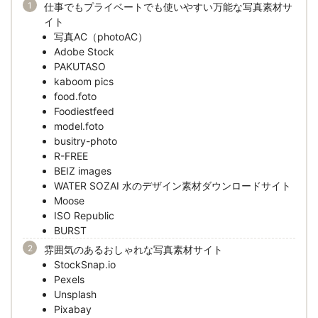
仕事でもプライベートでも使いやすい万能な写真素材サ
イト
写真AC（photoAC）
Adobe Stock
PAKUTASO
kaboom pics
food.foto
Foodiestfeed
model.foto
busitry-photo
R-FREE
BEIZ images
WATER SOZAI 水のデザイン素材ダウンロードサイト
Moose
ISO Republic
BURST
雰囲気のあるおしゃれな写真素材サイト
StockSnap.io
Pexels
Unsplash
Pixabay