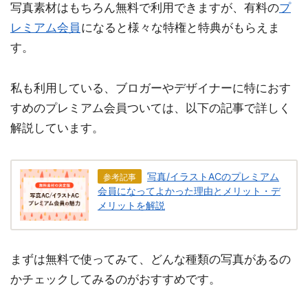
写真素材はもちろん無料で利用できますが、有料の
プ
レミアム会員
になると様々な特権と特典がもらえま
す。
私も利用している、ブロガーやデザイナーに特におす
すめのプレミアム会員ついては、以下の記事で詳しく
解説しています。
写真/イラストACのプレミアム
参考記事
会員になってよかった理由とメリット・デ
メリットを解説
まずは無料で使ってみて、どんな種類の写真があるの
かチェックしてみるのがおすすめです。