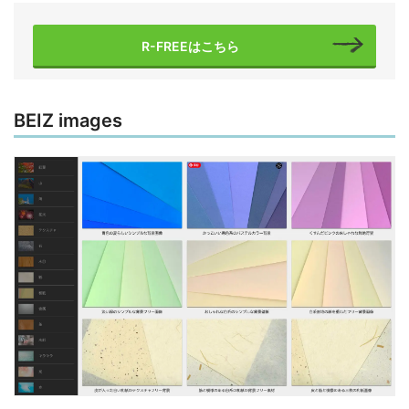
R-FREEはこちら
BEIZ images