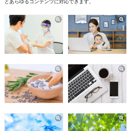
とあらゆるコンテンツに対応できます。