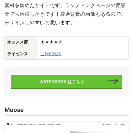
素材を集めたサイトです。ランディングページの背景
等で大活躍しそうです！透過背景の画像もあるので、
デザインしやすいと思います。
オススメ度
★★★★☆
ライセンス
ご利用規約
WATER SOZAIはこちら
Moose