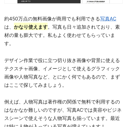
約450万点の無料画像が商用でも利用できる
写真AC
は、
かなり使えます
。写真も日々追加されており、素
材の量も膨大です。私もよく使わせてもらっていま
す。
デザイン作業で役に立つ切り抜き画像や背景に使える
テクスチャ画像、イメージとして使えるグラフィック
画像や人物写真など、とにかく何でもあるので、まず
はここで探してみましょう。
例えば、人物写真は著作権の関係で無料で利用するの
はなかなか難しいのですが、写真ACでは美容やビジネ
スシーンで使えそうな人物写真も揃っています。最近
は特に人物が入っている写真が増えています！