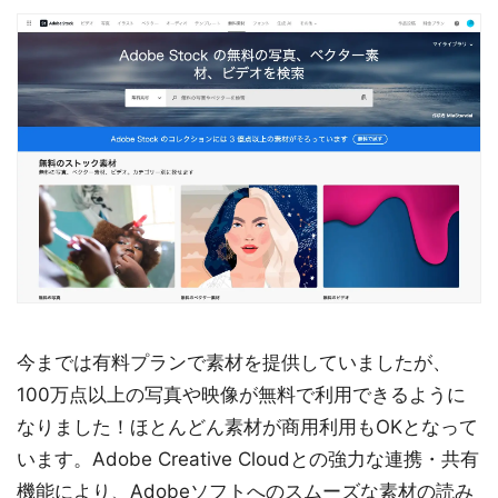
今までは有料プランで素材を提供していましたが、
100万点以上の写真や映像が無料で利用できるように
なりました！ほとんどん素材が商用利用もOKとなって
います。Adobe Creative Cloudとの強力な連携・共有
機能により、Adobeソフトへのスムーズな素材の読み