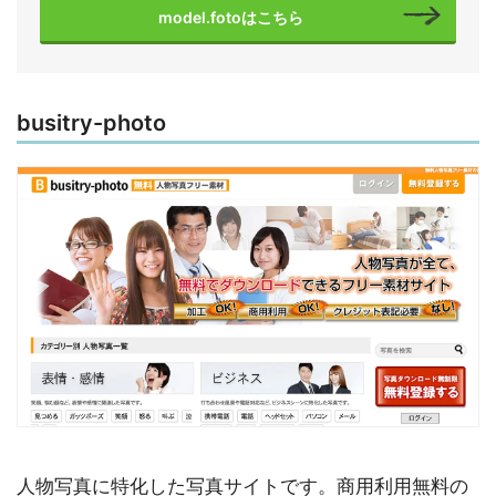
model.fotoはこちら
busitry-photo
人物写真に特化した写真サイトです。商用利用無料の