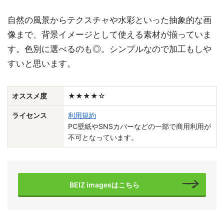
自然の風景からテクスチャや水彩といった抽象的な画
像まで、背景イメージとして使える素材が揃っていま
す。色別に選べるのも◎。シンプルなので加工もしや
すいと思います。
オススメ度
★★★★☆
ライセンス
利用規約
PC壁紙やSNSカバーなどの一部で商用利用が
不可となっています。
BEIZ imagesはこちら