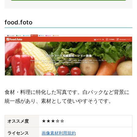
food.foto
食材・料理に特化した写真です。白バックなど背景に
統一感があり、素材として使いやすそうです。
オススメ度
★★★☆☆
ライセンス
画像素材利用規約