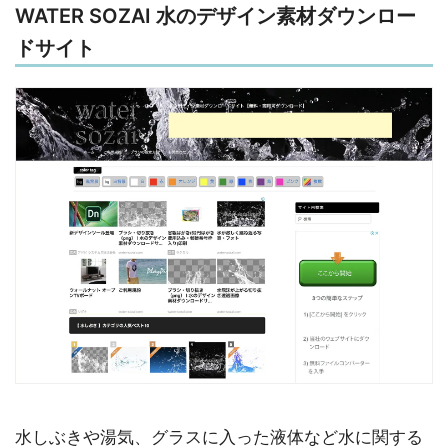
WATER SOZAI 水のデザイン素材ダウンロー
ドサイト
水しぶきや湯気、グラスに入った液体など水に関する