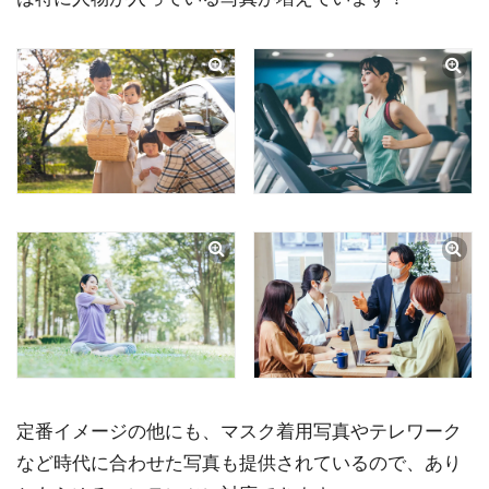
定番イメージの他にも、マスク着用写真やテレワーク
など時代に合わせた写真も提供されているので、あり