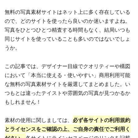
無料の写真素材サイトはネット上に多く存在している
ので、どのサイトを使ったら良いのか迷いますよね。
写真をひとつひとつ精査する時間もなく、結局いつも
同じサイトを使っていることも多いのではないでしょ
うか。
この記事では、デザイナー目線でクオリティーや構図
において「本当に使える・使いやすい」商用利用可能
な無料の写真素材サイトを厳選してまとめました。い
つもとは違ったテイストや雰囲気の写真が見つかるか
もしれません！
素材の使用に関しましては、
必ず各サイトの利用規約
とライセンスをご確認の上、ご自身の責任でご利用く