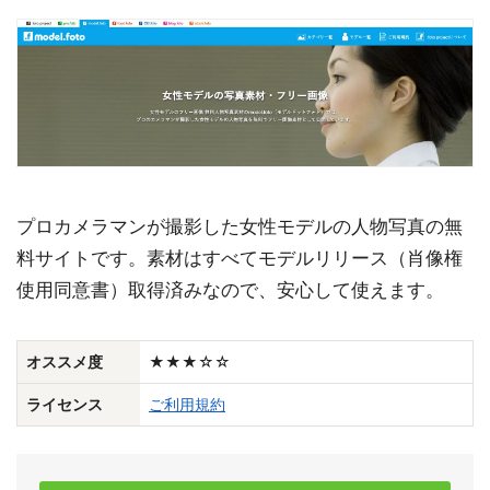
プロカメラマンが撮影した女性モデルの人物写真の無
料サイトです。素材はすべてモデルリリース（肖像権
使用同意書）取得済みなので、安心して使えます。
オススメ度
★★★☆☆
ライセンス
ご利用規約