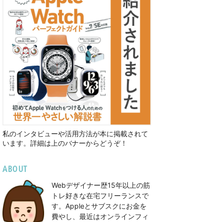
私のインタビューや活用方法が本に掲載されて
います。詳細は上のバナーからどうぞ！
ABOUT
Webデザイナー歴15年以上の筋
トレ好きな在宅フリーランスで
す。Appleとサブスクにお金を
費やし、最近はオンラインフィ