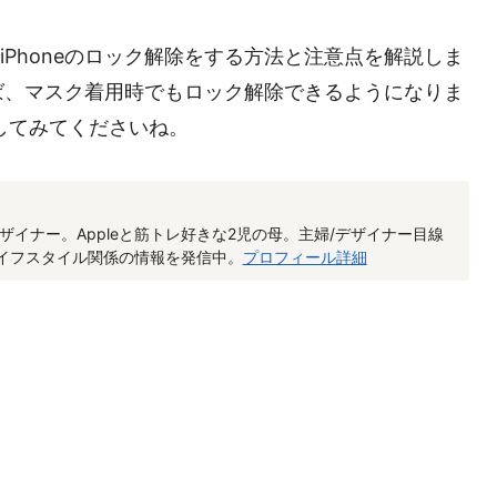
hでiPhoneのロック解除をする方法と注意点を解説しま
降であれば、マスク着用時でもロック解除できるようになりま
ひ試してみてくださいね。
ザイナー。Appleと筋トレ好きな2児の母。主婦/デザイナー目線
/ライフスタイル関係の情報を発信中。
プロフィール詳細