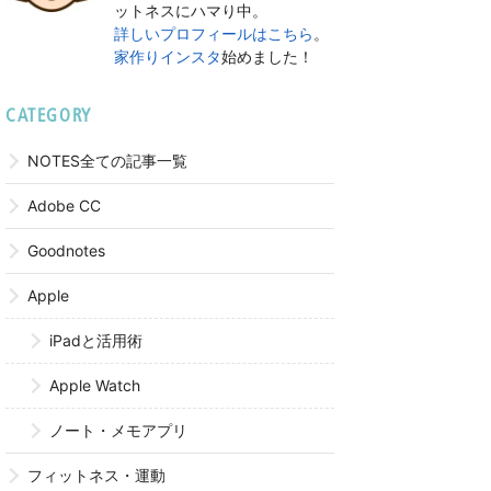
ットネスにハマり中。
詳しいプロフィールはこちら
。
家作りインスタ
始めました！
CATEGORY
NOTES全ての記事一覧
Adobe CC
Goodnotes
Apple
iPadと活用術
Apple Watch
ノート・メモアプリ
フィットネス・運動