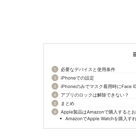
必要なデバイスと使用条件
iPhoneでの設定
iPhoneのみでマスク着用時にFace
アプリのロックは解除できない？
まとめ
Apple製品はAmazonで購入すると
AmazonでApple Watchを購