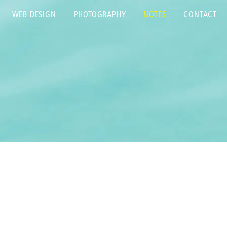
WEB DESIGN
PHOTOGRAPHY
NOTES
CONTACT