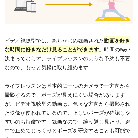
ビデオ視聴型では、あらかじめ録画された
動画を好き
な時間に好きなだけ見ることができます
。時間の枠が
決まっておらず、ライブレッスンのような予約も不要
なので、もっと気軽に取り組めます。
ライブレッスンは基本的に一つのカメラで一方向から
撮影するので、ポーズが見えにくい場合があります
が、ビデオ視聴型の動画は、色々な方向から撮影され
た映像が使われているので、正しいポーズが確認しや
すいのも特徴です。録画なので、繰り返し見たり、途
中で止めてじっくりとポーズを研究することも可能で