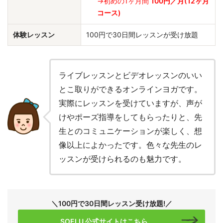
→初めの1ヶ月間
100円／月(12ヶ月
コース)
体験レッスン
100円で30日間レッスンが受け放題
ライブレッスンとビデオレッスンのいい
とこ取りができるオンラインヨガです。
実際にレッスンを受けていますが、声が
けやポーズ指導をしてもらったりと、先
生とのコミュニケーションが楽しく、想
像以上によかったです。色々な先生のレ
ッスンが受けられるのも魅力です。
＼100円で30日間レッスン受け放題!／
SOELU 公式サイトはこちら