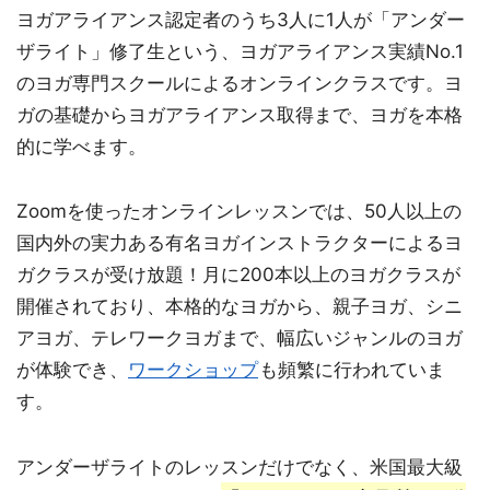
ヨガアライアンス認定者のうち3人に1人が「アンダー
ザライト」修了生という、ヨガアライアンス実績No.1
のヨガ専門スクールによるオンラインクラスです。ヨ
ガの基礎からヨガアライアンス取得まで、ヨガを本格
的に学べます。
Zoomを使ったオンラインレッスンでは、50人以上の
国内外の実力ある有名ヨガインストラクターによるヨ
ガクラスが受け放題！月に200本以上のヨガクラスが
開催されており、本格的なヨガから、親子ヨガ、シニ
アヨガ、テレワークヨガまで、幅広いジャンルのヨガ
が体験でき、
ワークショップ
も頻繁に行われていま
す。
アンダーザライトのレッスンだけでなく、米国最大級