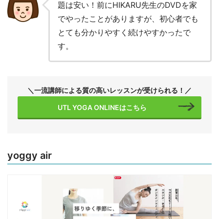
題は安い！前にHIKARU先生のDVDを家
でやったことがありますが、初心者でも
とても分かりやすく続けやすかったで
す。
＼一流講師による質の高いレッスンが受けられる！／
UTL YOGA ONLINEはこちら
yoggy air