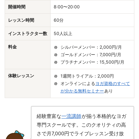
開催時間
8:00〜20:00
レッスン時間
60分
インストラクター数
50人以上
料金
シルバーメンバー：2,000円/月
ゴールドメンバー：7,000円/月
プラチナメンバー：15,500円/月
体験レッスン
1週間トライアル：2,000円
オンラインによる
ヨガ資格のすべて
が分かる無料セミナー
あり
経験豊富な
一流講師
が揃う本格的なヨガ
専門スクールです。このクオリティの高
さで月7,000円でライブレッスン受け放