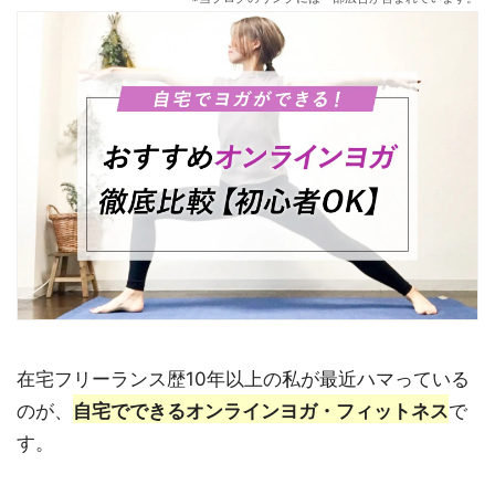
在宅フリーランス歴10年以上の私が最近ハマっている
のが、
自宅でできるオンラインヨガ・フィットネス
で
す。