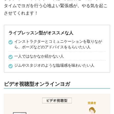
タイムでヨガを行う心地よい緊張感が、やる気を起こ
させてくれます！
ライブレッスン型がオススメな人
インストラクターとコミュニケーションを取りなが
ら、ポーズなどのアドバイスをもらいたい人
一人ではなかなか続かない人
ジムやスタジオのような臨場感を味わいたい人
ビデオ視聴型オンラインヨガ