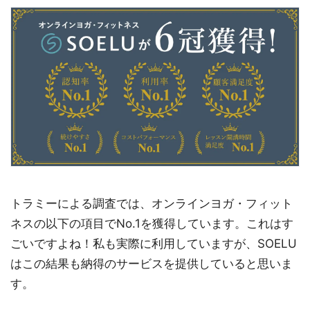
トラミーによる調査では、オンラインヨガ・フィット
ネスの以下の項目でNo.1を獲得しています。これはす
ごいですよね！私も実際に利用していますが、SOELU
はこの結果も納得のサービスを提供していると思いま
す。