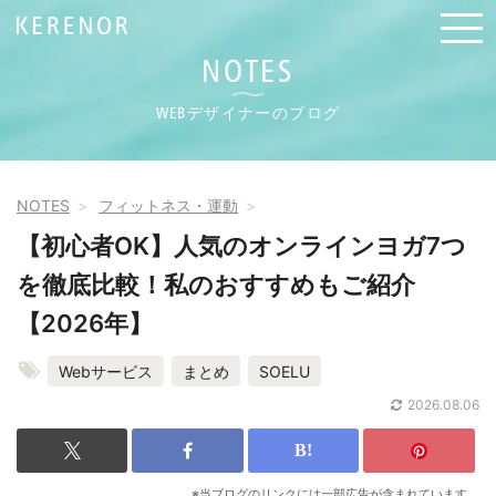
NOTES
WEBデザイナーのブログ
NOTES
フィットネス・運動
【初心者OK】人気のオンラインヨガ7つ
を徹底比較！私のおすすめもご紹介
【2026年】
Webサービス
まとめ
SOELU
2026.08.06
※当ブログのリンクには一部広告が含まれています。