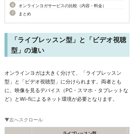
オンラインヨガサービスの比較（内容・料金）
まとめ
「ライブレッスン型」と「ビデオ視聴
型」の違い
オンラインヨガは大きく分けて、「ライブレッスン
型」と「ビデオ視聴型」に分けられます。両者とも
に、映像を見るデバイス（PC・スマホ・タブレットな
ど）とWi-fiによるネット環境が必要となります。
ライブレッスン型