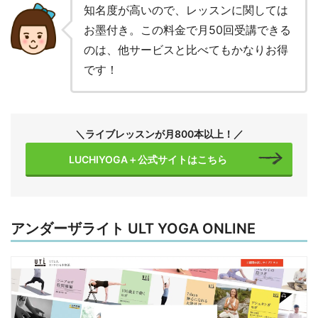
知名度が高いので、レッスンに関しては
お墨付き。この料金で月50回受講できる
のは、他サービスと比べてもかなりお得
です！
＼ライブレッスンが月800本以上！／
LUCHIYOGA＋公式サイトはこちら
アンダーザライト ULT YOGA ONLINE