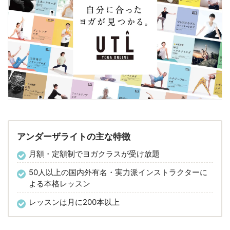
アンダーザライトの主な特徴
月額・定額制でヨガクラスが受け放題
50人以上の国内外有名・実力派インストラクターに
よる本格レッスン
レッスンは月に200本以上