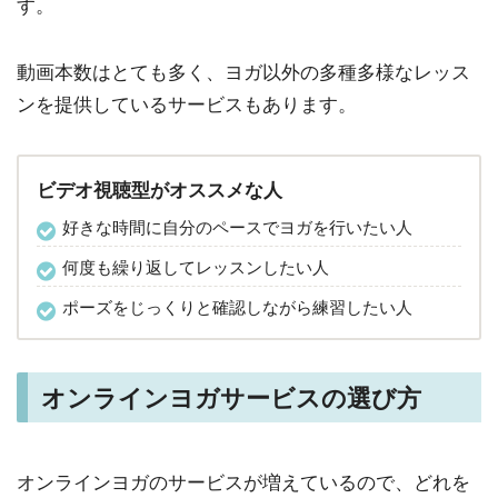
す。
動画本数はとても多く、ヨガ以外の多種多様なレッス
ンを提供しているサービスもあります。
ビデオ視聴型がオススメな人
好きな時間に自分のペースでヨガを行いたい人
何度も繰り返してレッスンしたい人
ポーズをじっくりと確認しながら練習したい人
オンラインヨガサービスの選び方
オンラインヨガのサービスが増えているので、どれを