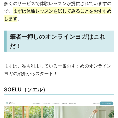
多くのサービスで体験レッスンが提供されていますの
で、
まずは体験レッスンを試してみることをおすすめ
します
。
筆者一押しのオンラインヨガはこれ
だ！
まずは、私も利用している一番おすすめのオンライン
ヨガの紹介からスタート！
SOELU（ソエル）