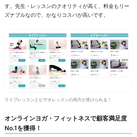
す。先生・レッスンのクオリティが高く、料金もリー
ズナブルなので、かなりコスパが高いです。
ライブレッスンとビデオレッスンの両方が受けられる！
オンラインヨガ・フィットネスで顧客満足度
No.1を獲得！