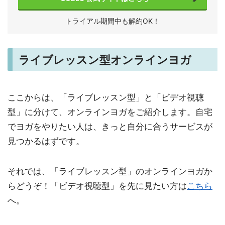
トライアル期間中も解約OK！
ライブレッスン型オンラインヨガ
ここからは、「ライブレッスン型」と「ビデオ視聴
型」に分けて、オンラインヨガをご紹介します。自宅
でヨガをやりたい人は、きっと自分に合うサービスが
見つかるはずです。
それでは、「ライブレッスン型」のオンラインヨガか
らどうぞ！「ビデオ視聴型」を先に見たい方は
こちら
へ。