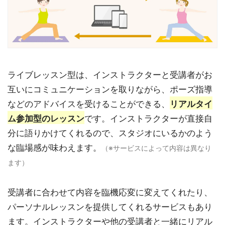
ライブレッスン型は、インストラクターと受講者がお
互いにコミュニケーションを取りながら、ポーズ指導
などのアドバイスを受けることができる、
リアルタイ
ム参加型のレッスン
です。インストラクターが直接自
分に語りかけてくれるので、スタジオにいるかのよう
な臨場感が味わえます。
（※サービスによって内容は異なり
ます）
受講者に合わせて内容を臨機応変に変えてくれたり、
パーソナルレッスンを提供してくれるサービスもあり
ます。インストラクターや他の受講者と一緒にリアル