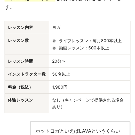
す。
レッスン内容
ヨガ
レッスン数
ライブレッスン：毎月800本以上
動画レッスン：500本以上
レッスン時間
20分〜
インストラクター数
50名以上
料金（税込）
1,980円
体験レッスン
なし（キャンペーンで提供される場合
あり）
ホットヨガといえばLAVAというくらい