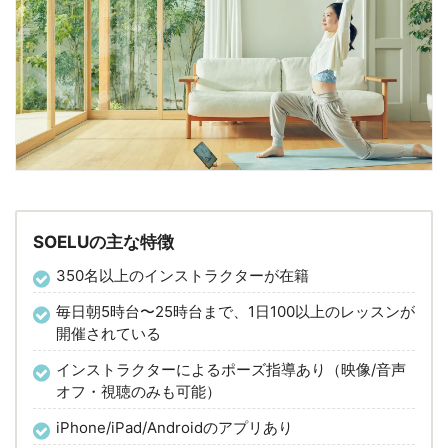
SOELUの主な特徴
350名以上のインストラクターが在籍
毎日朝5時台〜25時台まで、1日100以上のレッスンが
開催されている
インストラクターによるポーズ指導あり（映像/音声
オフ・視聴のみも可能）
iPhone/iPad/Androidのアプリあり