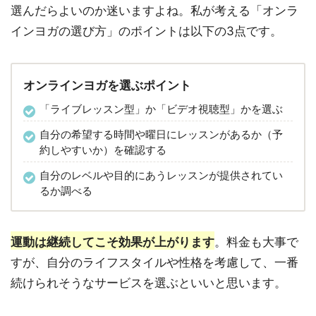
選んだらよいのか迷いますよね。私が考える「オンラ
インヨガの選び方」のポイントは以下の3点です。
オンラインヨガを選ぶポイント
「ライブレッスン型」か「ビデオ視聴型」かを選ぶ
自分の希望する時間や曜日にレッスンがあるか（予
約しやすいか）を確認する
自分のレベルや目的にあうレッスンが提供されてい
るか調べる
運動は継続してこそ効果が上がります
。料金も大事で
すが、自分のライフスタイルや性格を考慮して、一番
続けられそうなサービスを選ぶといいと思います。