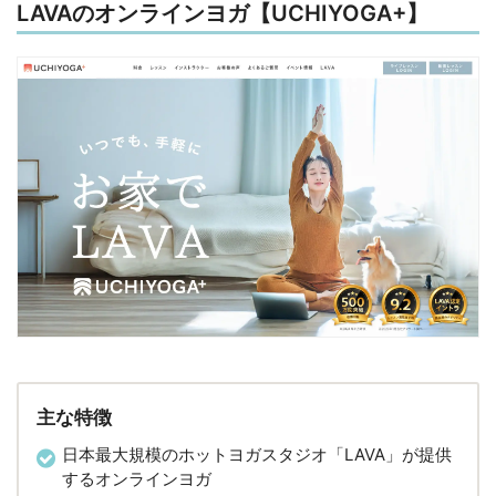
LAVAのオンラインヨガ【UCHIYOGA+】
主な特徴
日本最大規模のホットヨガスタジオ「LAVA」が提供
するオンラインヨガ