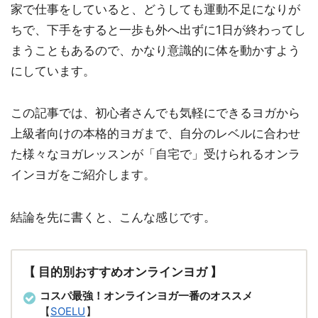
家で仕事をしていると、どうしても運動不足になりが
ちで、下手をすると一歩も外へ出ずに1日が終わってし
まうこともあるので、かなり意識的に体を動かすよう
にしています。
この記事では、初心者さんでも気軽にできるヨガから
上級者向けの本格的ヨガまで、自分のレベルに合わせ
た様々なヨガレッスンが「自宅で」受けられるオンラ
インヨガをご紹介します。
結論を先に書くと、こんな感じです。
【 目的別おすすめオンラインヨガ 】
コスパ最強！オンラインヨガ一番のオススメ
【
SOELU
】