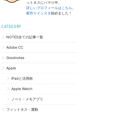
ットネスにハマり中。
詳しいプロフィールはこちら
。
家作りインスタ
始めました！
CATEGORY
NOTES全ての記事一覧
Adobe CC
Goodnotes
Apple
iPadと活用術
Apple Watch
ノート・メモアプリ
フィットネス・運動