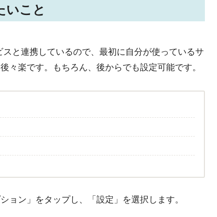
たいこと
ドサービスと連携しているので、最初に自分が使っているサ
と後々楽です。もちろん、後からでも設定可能です。
プション」をタップし、「設定」を選択します。