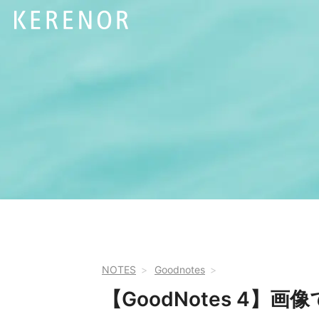
NOTES
Goodnotes
【GoodNotes 4