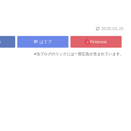
2026.05.25
k
はてブ
Pinterest
※当ブログのリンクには一部広告が含まれています。