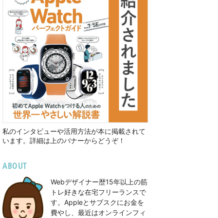
私のインタビューや活用方法が本に掲載されて
います。詳細は上のバナーからどうぞ！
ABOUT
Webデザイナー歴15年以上の筋
トレ好きな在宅フリーランスで
す。Appleとサブスクにお金を
費やし、最近はオンラインフィ