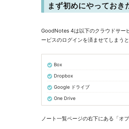
まず初めにやっておき
GoodNotes 4は以下のクラウ
ービスのログインを済ませてしまう
Box
Dropbox
Google ドライブ
One Drive
ノート一覧ページの右下にある「オ