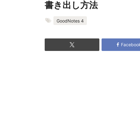
書き出し方法
GoodNotes 4
Faceboo