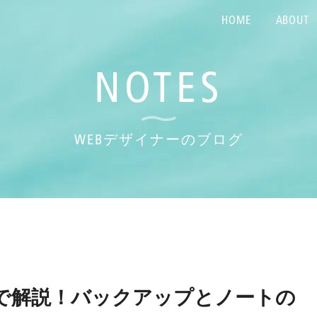
HOME
ABOUT
NOTES
WEBデザイナーのブログ
】画像で解説！バックアップとノートの