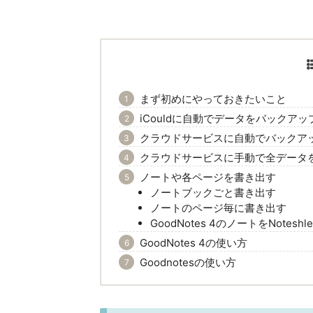
まず初めにやっておきたいこと
iCouldに自動でデータをバックアッ
クラウドサービスに自動でバックア
クラウドサービスに手動で全データ
ノートや各ページを書き出す
ノートブックごと書き出す
ノートのページ毎に書き出す
GoodNotes 4のノートをNotesh
GoodNotes 4の使い方
Goodnotesの使い方