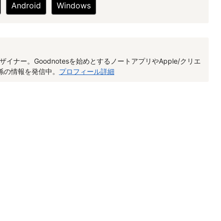
Android
Windows
イナー。Goodnotesを始めとするノートアプリやApple/クリエ
関係の情報を発信中。
プロフィール詳細