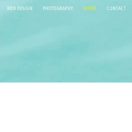
WEB DESIGN
PHOTOGRAPHY
NOTES
CONTACT