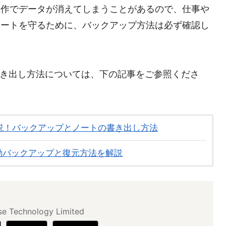
動作でデータが消えてしまうことがあるので、仕事や
ノートを守るために、バックアップ方法は必ず確認し
プ・書き出し方法については、下の記事をご参照くださ
像で解説！バックアップとノートの書き出し方法
・自動バックアップと復元方法を解説
se Technology Limited